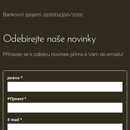
Bankovní spojení: 2200114300/2010
Odebírejte naše novinky
Přihlaste se k odběru novinek přímo k Vám do emailu!