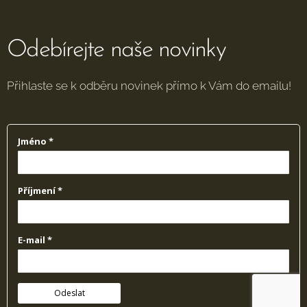
Odebírejte naše novinky
Přihlaste se k odběru novinek přímo k Vám do emailu!