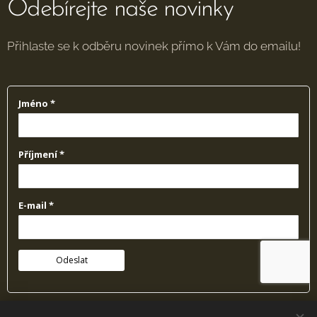
Odebírejte naše novinky
Přihlaste se k odběru novinek přímo k Vám do emailu!