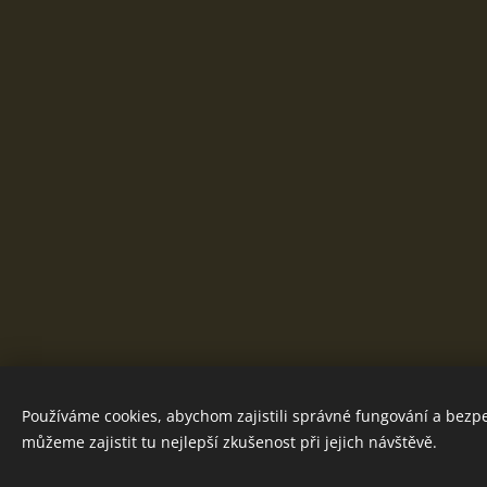
Používáme cookies, abychom zajistili správné fungování a bezp
můžeme zajistit tu nejlepší zkušenost při jejich návštěvě.