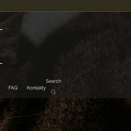
Search
FAQ
Kontakty