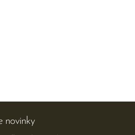
e novinky