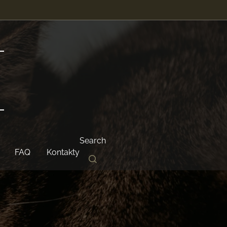
Search
FAQ
Kontakty