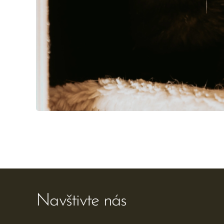
Navštivte nás