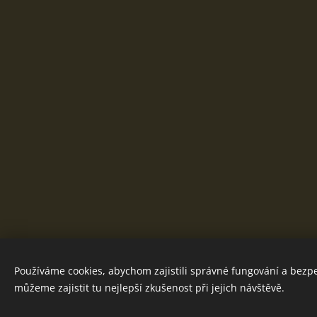
Používáme cookies, abychom zajistili správné fungování a bezp
můžeme zajistit tu nejlepší zkušenost při jejich návštěvě.