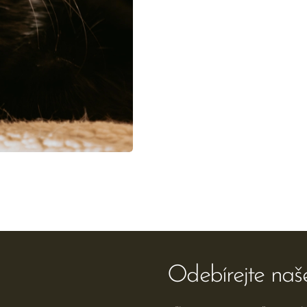
Odebírejte naš