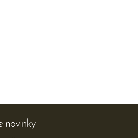
e novinky